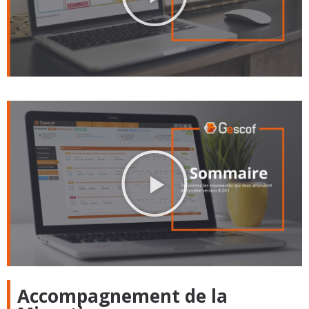
Accompagnement de la