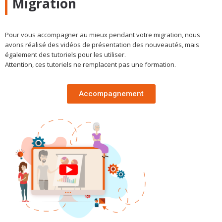
Migration
Pour vous accompagner au mieux pendant votre migration, nous
avons réalisé des vidéos de présentation des nouveautés, mais
également des tutoriels pour les utiliser.
Attention, ces tutoriels ne remplacent pas une formation.
Accompagnement