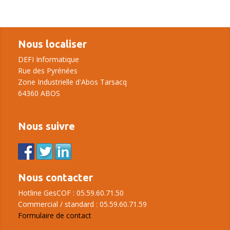
Nous localiser
DEFI Informatique
Rue des Pyrénées
Zone Industrielle d'Abos Tarsacq
64360 ABOS
Nous suivre
Nous contacter
Hotline GesCOF : 05.59.60.71.50
Commercial / standard : 05.59.60.71.59
Formulaire de contact