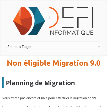
Non éligible Migration 9.0
Planning de Migration
Vous n’êtes pas encore éligible pour effectuer la migration en V9.